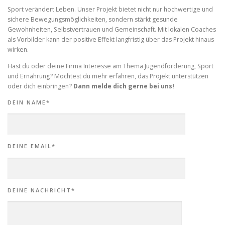
Sport verändert Leben. Unser Projekt bietet nicht nur hochwertige und
sichere Bewegungsmöglichkeiten, sondern stärkt gesunde
Gewohnheiten, Selbstvertrauen und Gemeinschaft. Mit lokalen Coaches
als Vorbilder kann der positive Effekt langfristig über das Projekt hinaus
wirken.
Hast du oder deine Firma Interesse am Thema Jugendförderung, Sport
und Ernährung? Möchtest du mehr erfahren, das Projekt unterstützen
oder dich einbringen?
Dann melde dich gerne bei uns!
DEIN NAME*
DEINE EMAIL*
DEINE NACHRICHT*