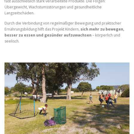
fast ausschließlich stark verarbeitete Produkte. Die Folgen:
Übergewicht, Wachstumsstörungen und gesundheitliche
Langzeitschäden.
Durch die Verbindung von regelmäßiger Bewegung und praktischer
Ernährungsbildung hilft das Projekt Kindern,
sich mehr zu bewegen,
besser zu essen und gesünder aufzuwachsen
– körperlich und
seelisch.