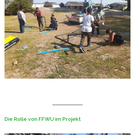
Die Rolle von FFWU im Projekt