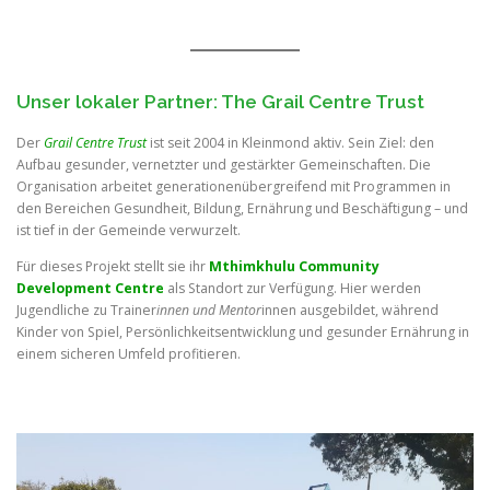
Unser lokaler Partner: The Grail Centre Trust
Der
Grail Centre Trust
ist seit 2004 in Kleinmond aktiv. Sein Ziel: den
Aufbau gesunder, vernetzter und gestärkter Gemeinschaften. Die
Organisation arbeitet generationenübergreifend mit Programmen in
den Bereichen Gesundheit, Bildung, Ernährung und Beschäftigung – und
ist tief in der Gemeinde verwurzelt.
Für dieses Projekt stellt sie ihr
Mthimkhulu Community
Development Centre
als Standort zur Verfügung. Hier werden
Jugendliche zu Trainer
innen und Mentor
innen ausgebildet, während
Kinder von Spiel, Persönlichkeitsentwicklung und gesunder Ernährung in
einem sicheren Umfeld profitieren.