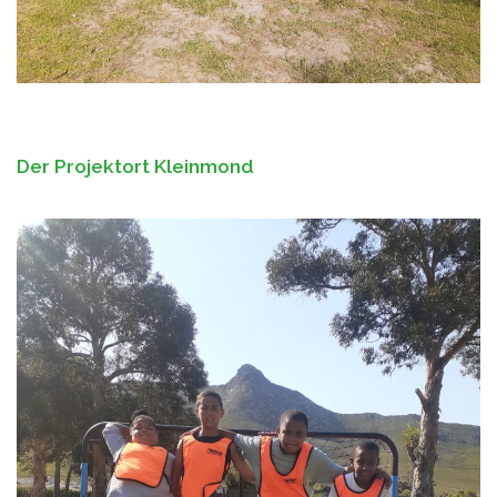
Der Projektort Kleinmond